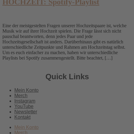
HOCHZEIT: Spotify-Playlist
Eine der meistgestelten Fragen unserer Hochzeitspaare ist, welche
Musik wir auf ihrer Hochzeit spielen. Die Frage lässt sich nicht
pauschal beantworten, denn jedes Paar und jede
Hochzeitsgesellschaft ist anders. Darüberhinaus gibt es natürlich
unterschiedliche Zeitpunkte und Rahmen am Hochzeitstag selbst.
Um es euch einfacher zu machen, haben wir unterschiedliche
Playlists bei Spotify zusammengestellt. Bitte beachtet, […]
Quick Links
Mein Konto
Merch
Instagram
YouTube
Newsletter
Kontakt
Mein Konto
Merch