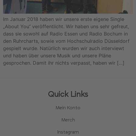
Im Januar 2018 haben wir unsere erste eigene Single
„About You“ veröffentlicht. Wir haben uns sehr gefreut,
dass sie sowohl auf Radio Essen und Radio Bochum in
den Ruhrcharts, sowie vom Hochschulradio Düsseldorf
gespielt wurde. Natürlich wurden wir auch interviewt
und haben über unsere Musik und unsere Pläne
gesprochen. Damit ihr nichts verpasst, haben wir […]
Quick Links
Mein Konto
Merch
Instagram