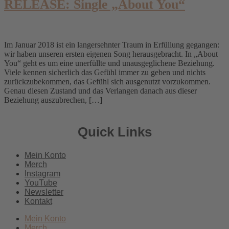
RELEASE: Single „About You“
Im Januar 2018 ist ein langersehnter Traum in Erfüllung gegangen:
wir haben unseren ersten eigenen Song herausgebracht. In „About
You“ geht es um eine unerfüllte und unausgeglichene Beziehung.
Viele kennen sicherlich das Gefühl immer zu geben und nichts
zurückzubekommen, das Gefühl sich ausgenutzt vorzukommen.
Genau diesen Zustand und das Verlangen danach aus dieser
Beziehung auszubrechen, […]
Quick Links
Mein Konto
Merch
Instagram
YouTube
Newsletter
Kontakt
Mein Konto
Merch