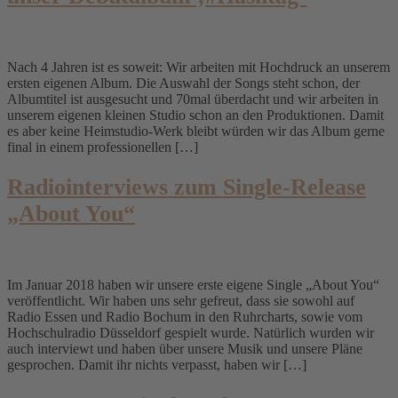
Nach 4 Jahren ist es soweit: Wir arbeiten mit Hochdruck an unserem
ersten eigenen Album. Die Auswahl der Songs steht schon, der
Albumtitel ist ausgesucht und 70mal überdacht und wir arbeiten in
unserem eigenen kleinen Studio schon an den Produktionen. Damit
es aber keine Heimstudio-Werk bleibt würden wir das Album gerne
final in einem professionellen […]
Radiointerviews zum Single-Release
„About You“
Im Januar 2018 haben wir unsere erste eigene Single „About You“
veröffentlicht. Wir haben uns sehr gefreut, dass sie sowohl auf
Radio Essen und Radio Bochum in den Ruhrcharts, sowie vom
Hochschulradio Düsseldorf gespielt wurde. Natürlich wurden wir
auch interviewt und haben über unsere Musik und unsere Pläne
gesprochen. Damit ihr nichts verpasst, haben wir […]