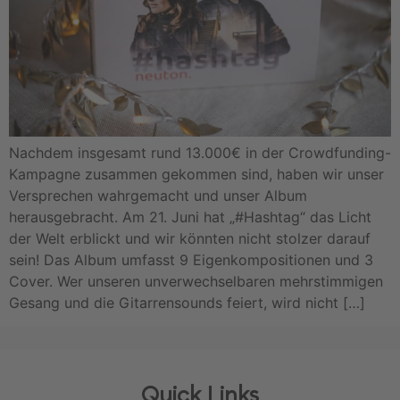
Nachdem insgesamt rund 13.000€ in der Crowdfunding-
Kampagne zusammen gekommen sind, haben wir unser
Versprechen wahrgemacht und unser Album
herausgebracht. Am 21. Juni hat „#Hashtag“ das Licht
der Welt erblickt und wir könnten nicht stolzer darauf
sein! Das Album umfasst 9 Eigenkompositionen und 3
Cover. Wer unseren unverwechselbaren mehrstimmigen
Gesang und die Gitarrensounds feiert, wird nicht […]
Quick Links