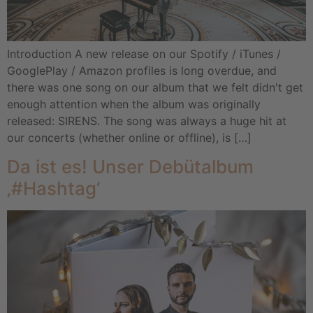
Introduction A new release on our Spotify / iTunes /
GooglePlay / Amazon profiles is long overdue, and
there was one song on our album that we felt didn't get
enough attention when the album was originally
released: SIRENS. The song was always a huge hit at
our concerts (whether online or offline), is […]
Da ist es! Unser Debütalbum
‚#Hashtag‘